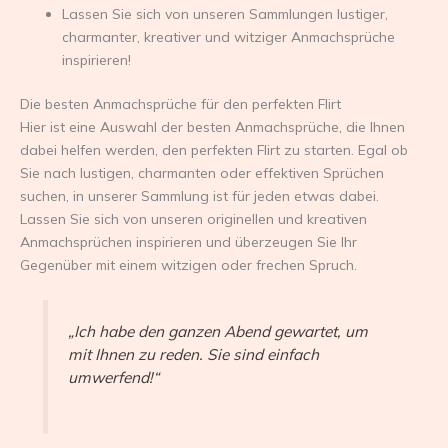
Lassen Sie sich von unseren Sammlungen lustiger,
charmanter, kreativer und witziger Anmachsprüche
inspirieren!
Die besten Anmachsprüche für den perfekten Flirt
Hier ist eine Auswahl der besten Anmachsprüche, die Ihnen
dabei helfen werden, den perfekten Flirt zu starten. Egal ob
Sie nach lustigen, charmanten oder effektiven Sprüchen
suchen, in unserer Sammlung ist für jeden etwas dabei.
Lassen Sie sich von unseren originellen und kreativen
Anmachsprüchen inspirieren und überzeugen Sie Ihr
Gegenüber mit einem witzigen oder frechen Spruch.
„Ich habe den ganzen Abend gewartet, um
mit Ihnen zu reden. Sie sind einfach
umwerfend!“