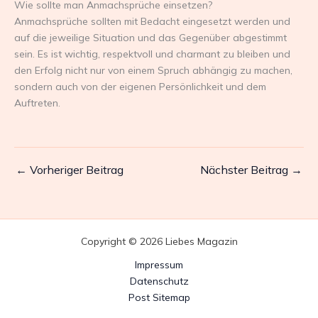
Wie sollte man Anmachsprüche einsetzen?
Anmachsprüche sollten mit Bedacht eingesetzt werden und
auf die jeweilige Situation und das Gegenüber abgestimmt
sein. Es ist wichtig, respektvoll und charmant zu bleiben und
den Erfolg nicht nur von einem Spruch abhängig zu machen,
sondern auch von der eigenen Persönlichkeit und dem
Auftreten.
←
Vorheriger Beitrag
Nächster Beitrag
→
Copyright © 2026 Liebes Magazin
Impressum
Datenschutz
Post Sitemap