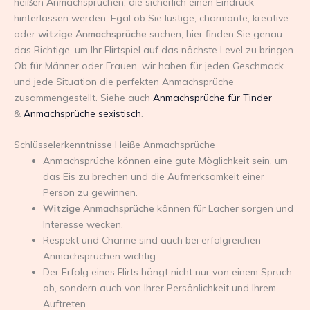
heißen Anmachsprüchen, die sicherlich einen Eindruck
hinterlassen werden. Egal ob Sie lustige, charmante, kreative
oder
witzige Anmachsprüche
suchen, hier finden Sie genau
das Richtige, um Ihr Flirtspiel auf das nächste Level zu bringen.
Ob für Männer oder Frauen, wir haben für jeden Geschmack
und jede Situation die perfekten Anmachsprüche
zusammengestellt. Siehe auch
Anmachsprüche für Tinder
&
Anmachsprüche sexistisch
.
Schlüsselerkenntnisse Heiße Anmachsprüche
Anmachsprüche können eine gute Möglichkeit sein, um
das Eis zu brechen und die Aufmerksamkeit einer
Person zu gewinnen.
Witzige Anmachsprüche
können für Lacher sorgen und
Interesse wecken.
Respekt und Charme sind auch bei erfolgreichen
Anmachsprüchen wichtig.
Der Erfolg eines Flirts hängt nicht nur von einem Spruch
ab, sondern auch von Ihrer Persönlichkeit und Ihrem
Auftreten.