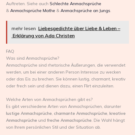
Auftreten. Siehe auch
Schlechte Anmachsprüche
&
Anmachsprüche Mathe
&
Anmachsprüche an Jungs
.
mehr lesen
Liebesgedichte über Liebe & Leben –
Erklärung von Ada Christen
FAQ
Was sind Anmachsprüche?
Anmachsprüche sind rhetorische Äußerungen, die verwendet
werden, um bei einer anderen Person Interesse zu wecken
oder das Eis zu brechen. Sie können lustig, charmant, kreativ
oder frech sein und dienen dazu, einen Flirt einzuleiten.
Welche Arten von Anmachsprüchen gibt es?
Es gibt verschiedene Arten von Anmachsprüchen, darunter
lustige Anmachsprüche
,
charmante Anmachsprüche
,
kreative
Anmachsprüche
und
freche Anmachsprüche
. Die Wahl hängt
von Ihrem persönlichen Stil und der Situation ab.