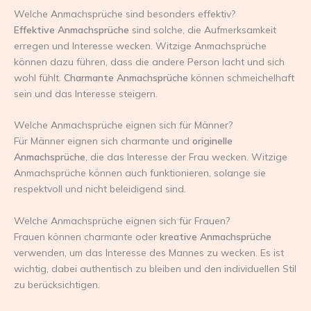
Welche Anmachsprüche sind besonders effektiv?
Effektive Anmachsprüche
sind solche, die Aufmerksamkeit
erregen und Interesse wecken. Witzige Anmachsprüche
können dazu führen, dass die andere Person lacht und sich
wohl fühlt.
Charmante Anmachsprüche
können schmeichelhaft
sein und das Interesse steigern.
Welche Anmachsprüche eignen sich für Männer?
Für Männer eignen sich charmante und
originelle
Anmachsprüche
, die das Interesse der Frau wecken. Witzige
Anmachsprüche können auch funktionieren, solange sie
respektvoll und nicht beleidigend sind.
Welche Anmachsprüche eignen sich für Frauen?
Frauen können charmante oder
kreative Anmachsprüche
verwenden, um das Interesse des Mannes zu wecken. Es ist
wichtig, dabei authentisch zu bleiben und den individuellen Stil
zu berücksichtigen.