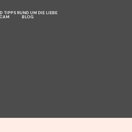
 TIPPS RUND UM DIE LIEBE
ECAM
BLOG