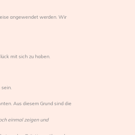
rweise angewendet werden. Wir
Glück mit sich zu haben.
 sein.
nten. Aus diesem Grund sind die
och einmal zeigen und